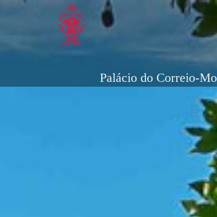
Palácio do Correio-Mo